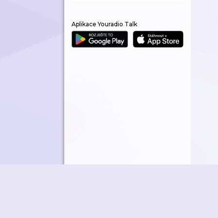
Aplikace Youradio Talk