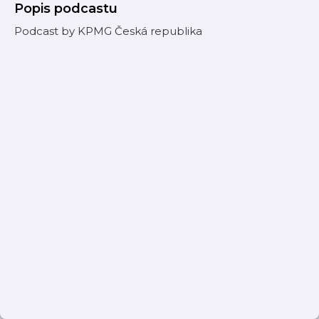
Popis podcastu
Podcast by KPMG Česká republika