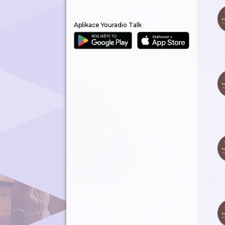
Aplikace Youradio Talk