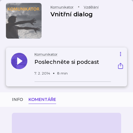
Komunikator
Vzdělání
Vnitřní dialog
Komunikator
Poslechněte si podcast
7. 2. 2014
8 min
INFO
KOMENTÁŘE