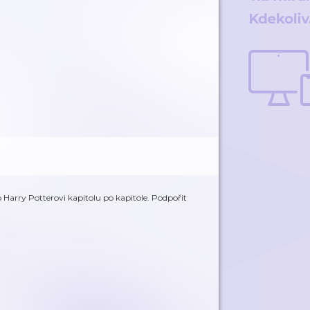
 Harry Potterovi kapitolu po kapitole. Podpořit