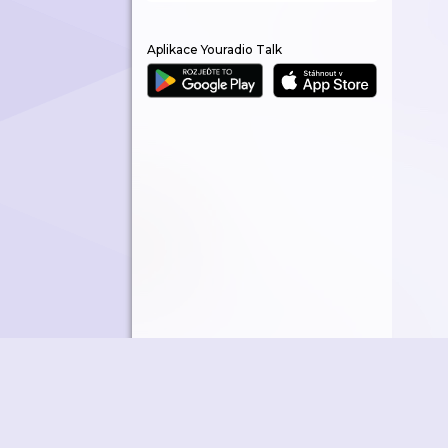
Aplikace Youradio Talk