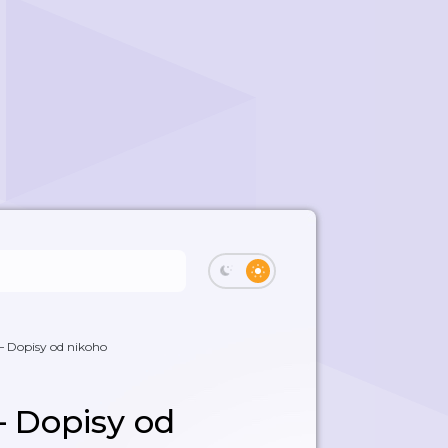
 – Dopisy od nikoho
 – Dopisy od