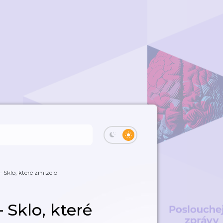
– Sklo, které zmizelo
– Sklo, které