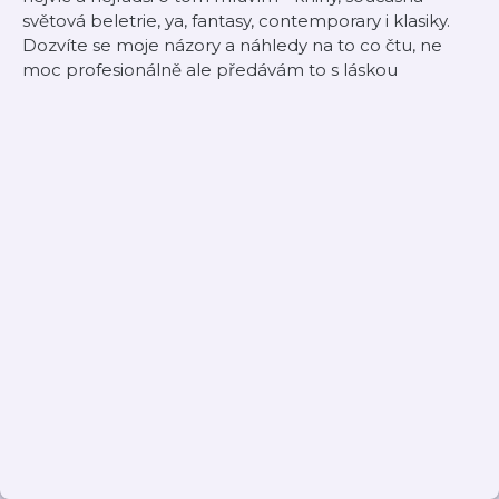
světová beletrie, ya, fantasy, contemporary i klasiky.
Dozvíte se moje názory a náhledy na to co čtu, ne
moc profesionálně ale předávám to s láskou