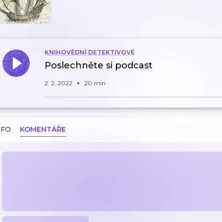
KNIHOVĚDNÍ DETEKTIVOVÉ
Poslechněte si podcast
2. 2. 2022
20 min
NFO
KOMENTÁŘE