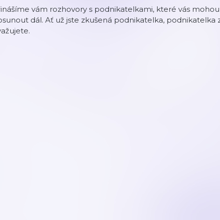
inášíme vám rozhovory s podnikatelkami, které vás mohou 
sunout dál. Ať už jste zkušená podnikatelka, podnikatelka 
ažujete.