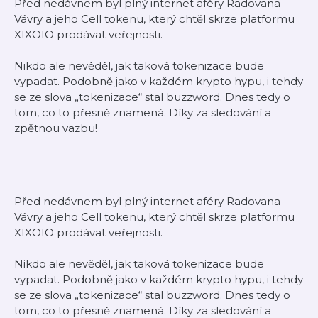
Před nedávnem byl plný internet aféry Radovana
Vávry a jeho Cell tokenu, který chtěl skrze platformu
XIXOIO prodávat veřejnosti.
Nikdo ale nevěděl, jak taková tokenizace bude
vypadat. Podobně jako v každém krypto hypu, i tehdy
se ze slova „tokenizace“ stal buzzword. Dnes tedy o
tom, co to přesně znamená. Díky za sledování a
zpětnou vazbu!
Před nedávnem byl plný internet aféry Radovana
Vávry a jeho Cell tokenu, který chtěl skrze platformu
XIXOIO prodávat veřejnosti.
Nikdo ale nevěděl, jak taková tokenizace bude
vypadat. Podobně jako v každém krypto hypu, i tehdy
se ze slova „tokenizace“ stal buzzword. Dnes tedy o
tom, co to přesně znamená. Díky za sledování a