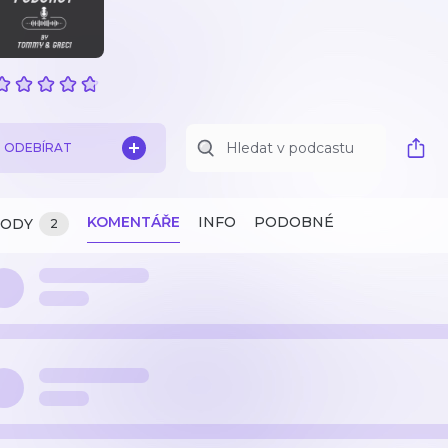
ODEBÍRAT
KOMENTÁŘE
INFO
PODOBNÉ
ZODY
2