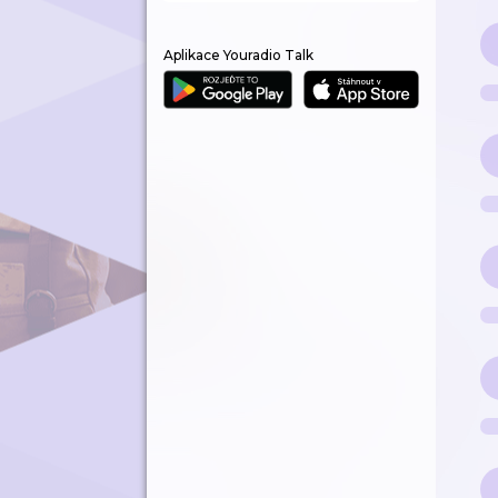
Aplikace Youradio Talk