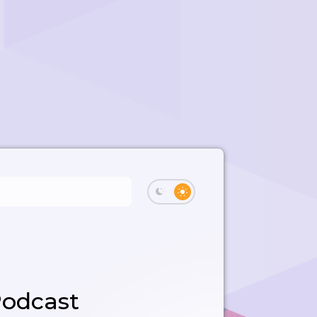
Podcast