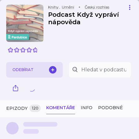
Knihy
,
Umění
Český rozhlas
Podcast Když vypráví
nápověda
ODEBÍRAT
KOMENTÁŘE
INFO
PODOBNÉ
EPIZODY
120