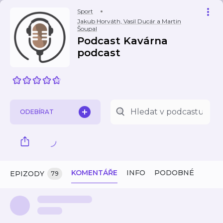
Sport
Jakub Horváth, Vasil Ducár a Martin
Šoupal
Podcast Kavárna
podcast
ODEBÍRAT
KOMENTÁŘE
INFO
PODOBNÉ
EPIZODY
79