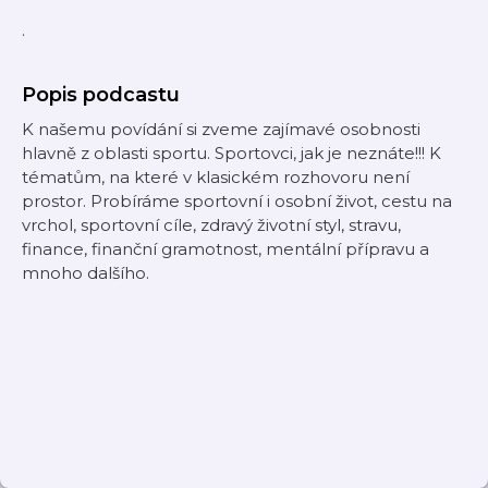
.
Popis podcastu
K našemu povídání si zveme zajímavé osobnosti
hlavně z oblasti sportu. Sportovci, jak je neznáte!!! K
tématům, na které v klasickém rozhovoru není
prostor. Probíráme sportovní i osobní život, cestu na
vrchol, sportovní cíle, zdravý životní styl, stravu,
finance, finanční gramotnost, mentální přípravu a
mnoho dalšího.