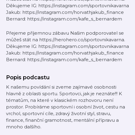
Děkujeme IG: https://instagram.com/sportovnikavarna
Jakub: https://instagram.com/horvathjakub_finance
Bernard: https://instagram.com/kafe_s_bernardem
Přejeme příjemnou zábavu Našim podporovatel se
můžeš stát na https://herohero.co/sportovnikavarna.
Děkujeme IG: https://instagram.com/sportovnikavarna
Jakub: https://instagram.com/horvathjakub_finance
Bernard: https://instagram.com/kafe_s_bernardem
Popis podcastu
K našemu povídání si zveme zajímavé osobnosti
hlavně z oblasti sportu. Sportovci, jak je neznáte!!! K
tématům, na které v klasickém rozhovoru není
prostor. Probíráme sportovní i osobní život, cestu na
vrchol, sportovní cíle, zdravý životní styl, stravu,
finance, finanční gramotnost, mentální přípravu a
mnoho dalšího.