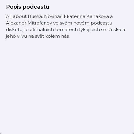
Popis podcastu
All about Russia. Novináři Ekaterina Kanakova a
Alexandr Mitrofanov ve svém novém podcastu
diskutují o aktuálních tématech týkajících se Ruska a
jeho vlivu na svět kolem nás.