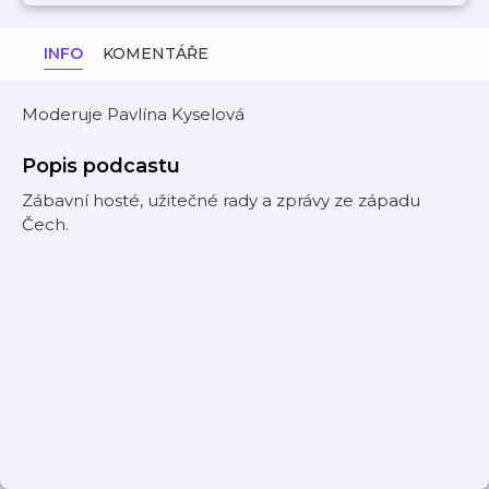
INFO
KOMENTÁŘE
Moderuje Pavlína Kyselová
Popis podcastu
Zábavní hosté, užitečné rady a zprávy ze západu
Čech.