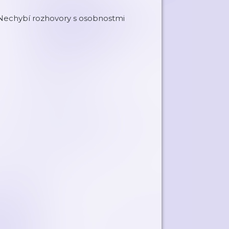
. Nechybí rozhovory s osobnostmi