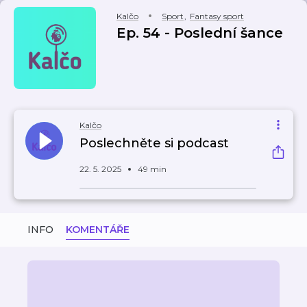
Kalčo
Sport
,
Fantasy sport
Ep. 54 - Poslední šance
Kalčo
Poslechněte si podcast
22. 5. 2025
49 min
INFO
KOMENTÁŘE