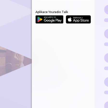
Aplikace Youradio Talk