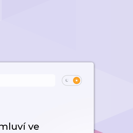
mluví ve