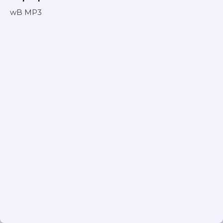
wB MP3