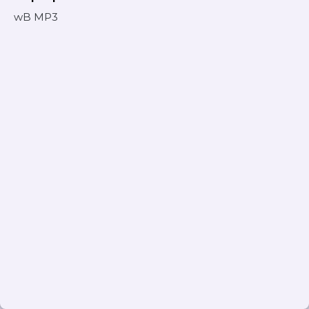
wB MP3