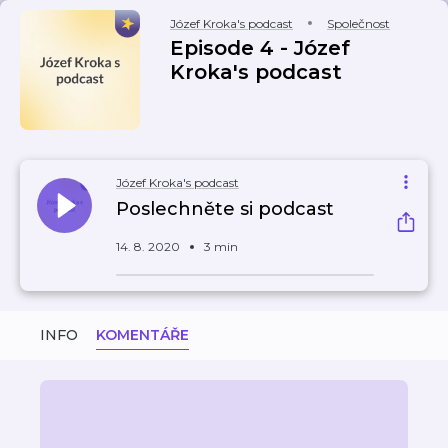
Józef Kroka's podcast
Společnost
Episode 4 - Józef
Kroka's podcast
Józef Kroka's podcast
Poslechněte si podcast
14. 8. 2020
3 min
INFO
KOMENTÁŘE