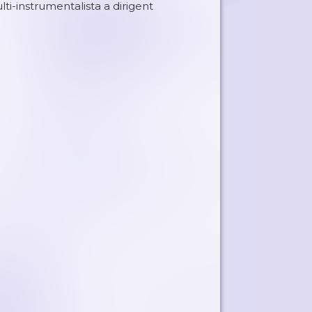
i-instrumentalista a dirigent