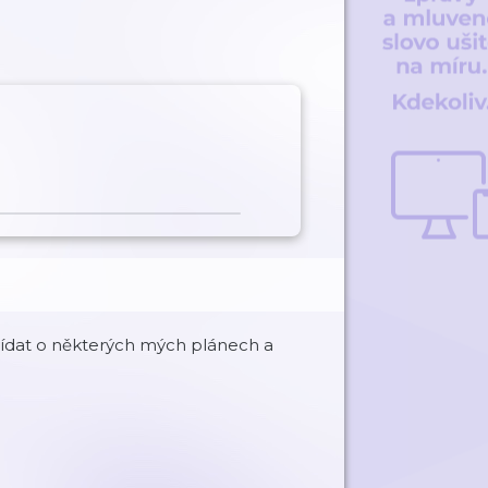
vídat o některých mých plánech a