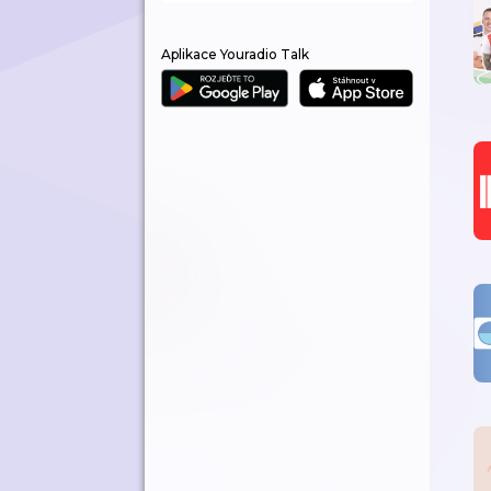
Aplikace Youradio Talk