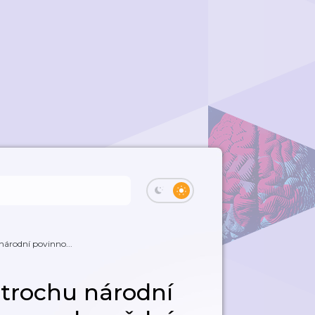
 národní povinno...
 trochu národní