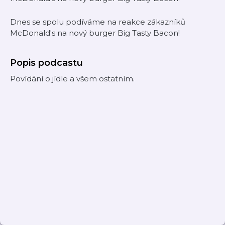
Dnes se spolu podíváme na reakce zákazníků
McDonald's na nový burger Big Tasty Bacon!
Popis podcastu
Povídání o jídle a všem ostatním.