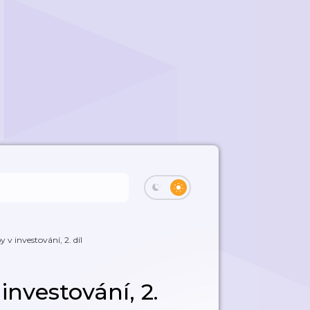
 v investování, 2. díl
investování, 2.