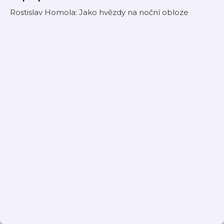
Rostislav Homola: Jako hvězdy na noční obloze