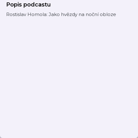
Popis podcastu
Rostislav Homola: Jako hvězdy na noční obloze