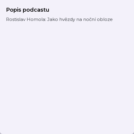
Popis podcastu
Rostislav Homola: Jako hvězdy na noční obloze