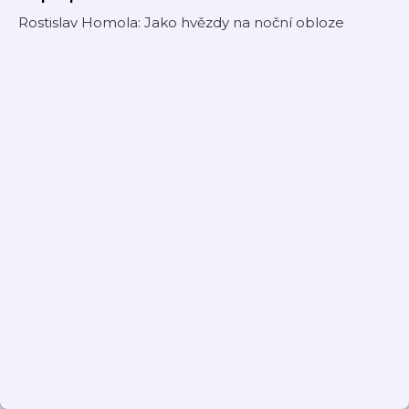
Rostislav Homola: Jako hvězdy na noční obloze