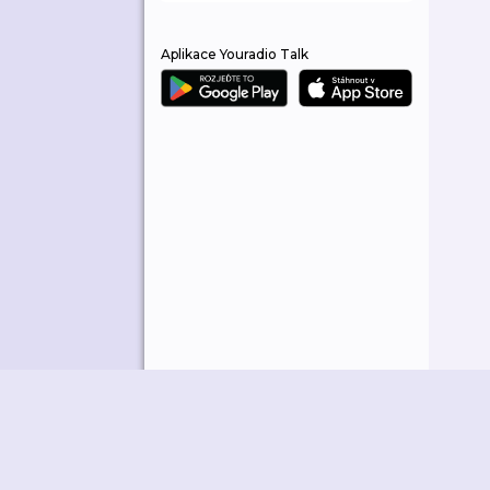
Aplikace Youradio Talk