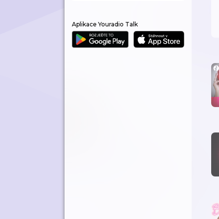
Aplikace Youradio Talk