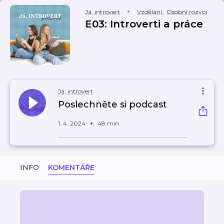
Já, introvert
Vzdělání
,
Osobní rozvoj
E03: Introverti a práce
Já, introvert
Poslechněte si podcast
1. 4. 2024
48 min
INFO
KOMENTÁŘE