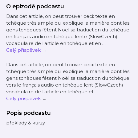
O epizodě podcastu
Dans cet article, on peut trouver ceci: texte en
tchèque très simple qui explique la manière dont les
gens tchèques fêtent Noël sa traduction du tchèque
en français audio en tchèque lente (SlowCzech)
vocabulaire de l’article en tchèque et en …
Celý příspěvek
→
Dans cet article, on peut trouver ceci: texte en
tchèque très simple qui explique la manière dont les
gens tchèques fêtent Noël sa traduction du tchèque
vers le français audio en tchèque lent (SlowCzech)
vocabulaire de l’article en tchèque et …
Celý příspěvek
→
Popis podcastu
překlady & kurzy