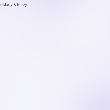
eklady & kurzy