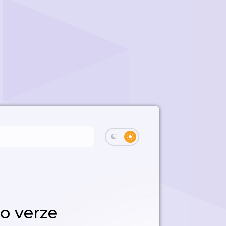
o verze