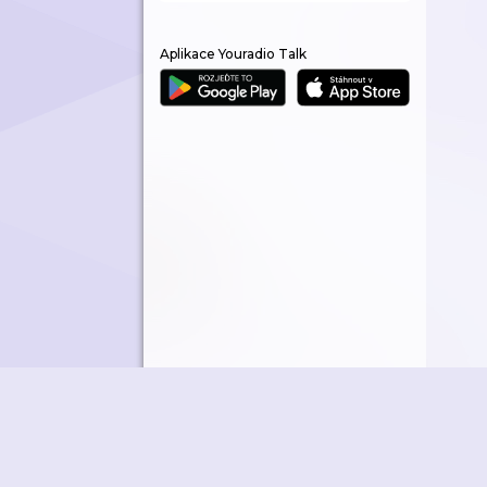
Aplikace Youradio Talk