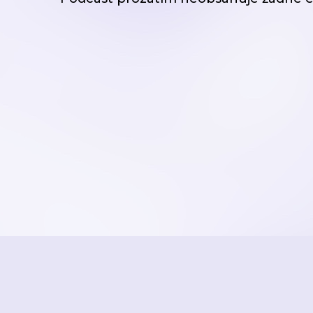
STRANA 1