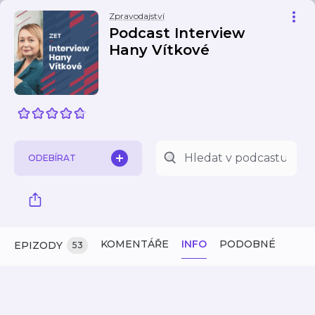
Zpravodajství
Podcast Interview
Hany Vítkové
ODEBÍRAT
KOMENTÁŘE
INFO
PODOBNÉ
EPIZODY
53