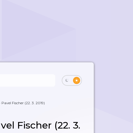
 Pavel Fischer (22. 3. 2019)
el Fischer (22. 3.