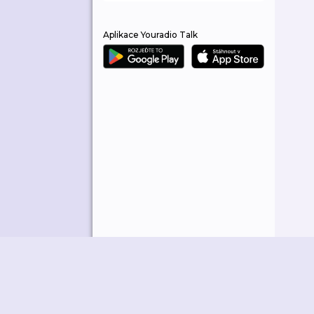
Aplikace Youradio Talk