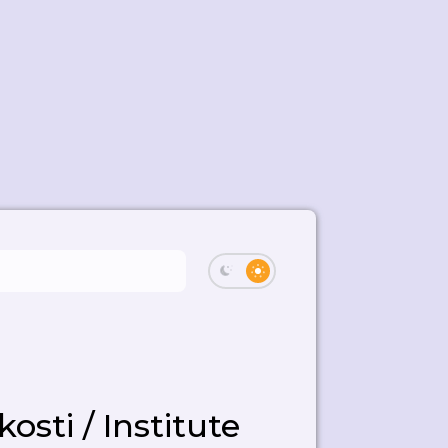
osti / Institute