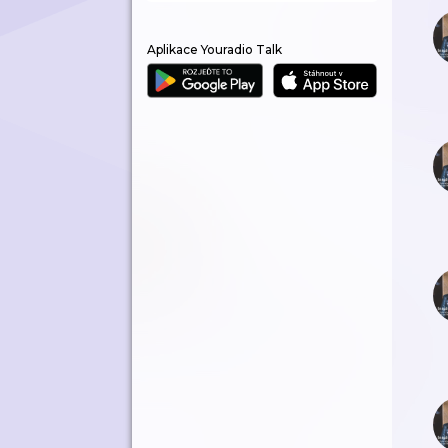
Aplikace Youradio Talk