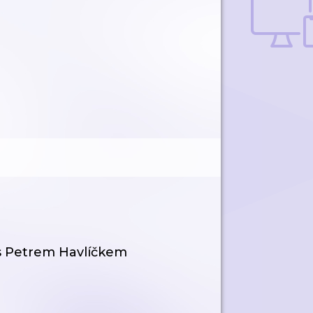
 s Petrem Havlíčkem