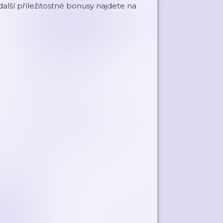
alší příležitostné bonusy najdete na