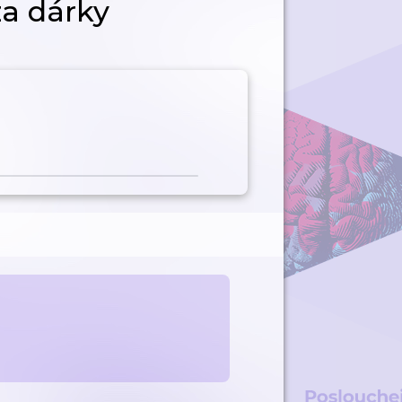
za dárky