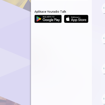
Aplikace Youradio Talk