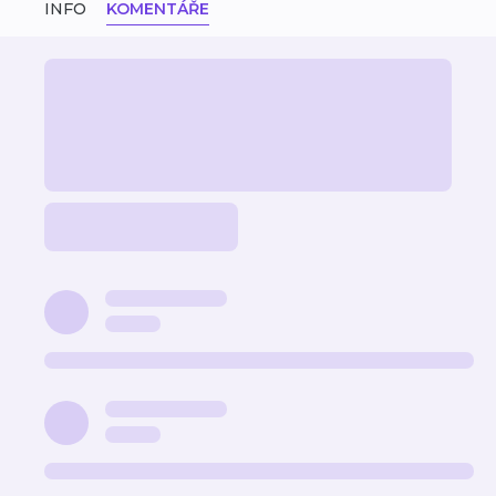
INFO
KOMENTÁŘE