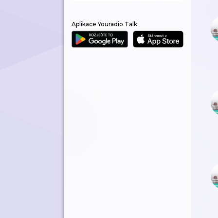
Aplikace Youradio Talk